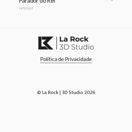
Parador do Rei
14/11/2021
Política de Privacidade
© La Rock | 3D Studio
2026